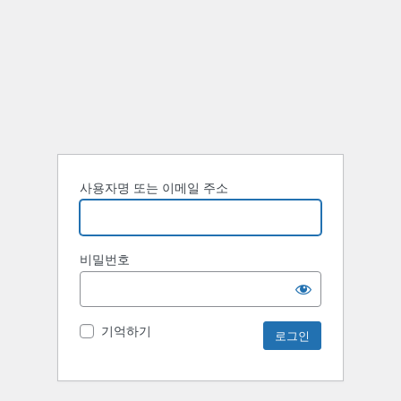
사용자명 또는 이메일 주소
비밀번호
기억하기