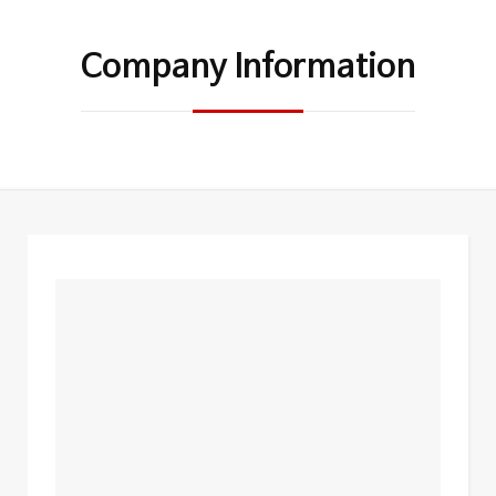
Company Information