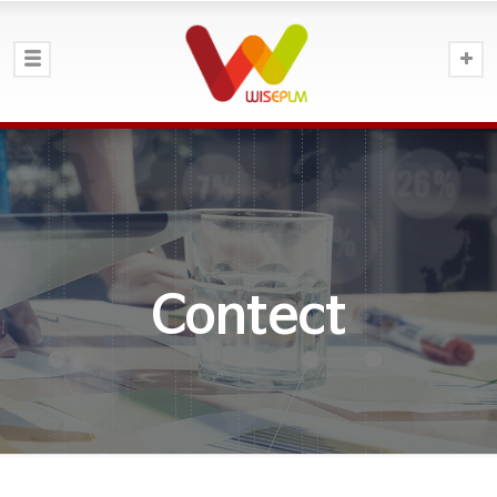
Contect