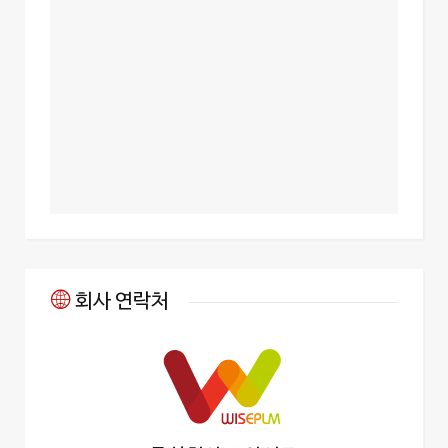
회사 연락처