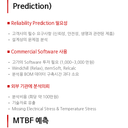
Prediction)
■ Reliability Prediction 필요성
• 고객사의 필수 요구사항 (신뢰성, 안전성, 생명과 관련된 제품)
• 설계상의 문제점 분석
■ Commercial Software 사용
• 고가의 Software 투자 필요 (1,000~3,000 만원)
• Windchill (Relax), ItemSoft, Relcalc
• 분석용 BOM 데이터 구축시간 과다 소요
■ 외부 기관에 분석의뢰
• 분석비용 (회당 약 100만원)
• 기술자료 유출
• Missing Electrical Stress & Temperature Stress
MTBF 예측