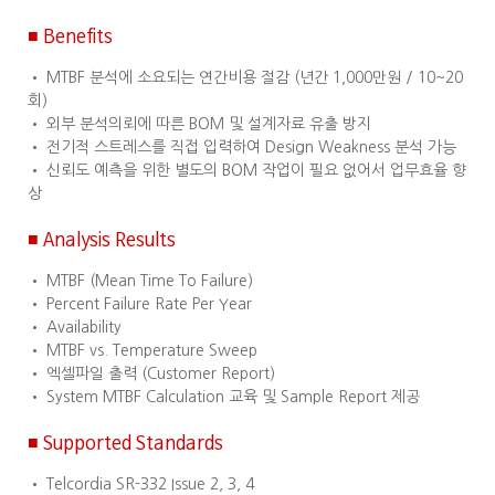
■ Benefits
• MTBF 분석에 소요되는 연간비용 절감 (년간 1,000만원 / 10~20
회)
• 외부 분석의뢰에 따른 BOM 및 설계자료 유출 방지
• 전기적 스트레스를 직접 입력하여 Design Weakness 분석 가능
• 신뢰도 예측을 위한 별도의 BOM 작업이 필요 없어서 업무효율 향
상
■ Analysis Results
• MTBF (Mean Time To Failure)
• Percent Failure Rate Per Year
• Availability
• MTBF vs. Temperature Sweep
• 엑셀파일 출력 (Customer Report)
• System MTBF Calculation 교육 및 Sample Report 제공
■ Supported Standards
• Telcordia SR-332 Issue 2, 3, 4