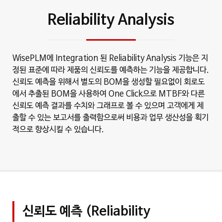
Reliability Analysis
WisePLM에 Integration 된 Reliability Analysis 기능은 지
정된 표준에 따라 제품의 신뢰도를 예측하는 기능을 제공합니다.
신뢰도 예측을 위해서 별도의 BOM을 생성할 필요없이 회로도
에서 추출된 BOM을 사용하여 One Click으로 MTBF와 다른
신뢰도 예측 결과를 수치와 그래프로 볼 수 있으며 고객에게 제
출할 수 있는 보고서를 출력함으로써 비용과 업무 생산성을 획기
적으로 향상시킬 수 있습니다.
신뢰도 예측 (Reliability