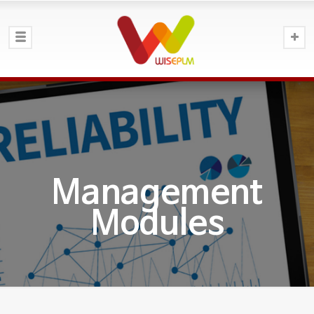
Management
Modules