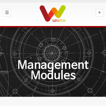
Management
Modules