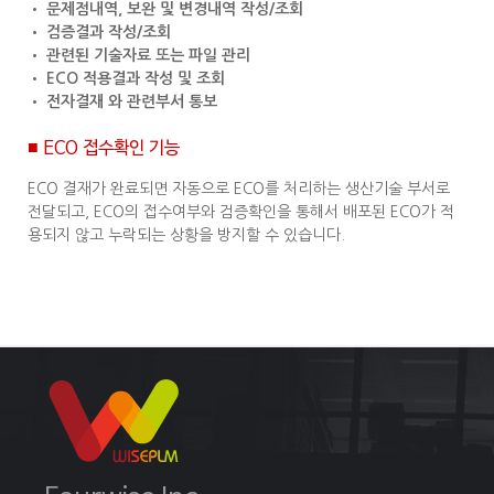
• 문제점내역, 보완 및 변경내역 작성/조회
• 검증결과 작성/조회
• 관련된 기술자료 또는 파일 관리
• ECO 적용결과 작성 및 조회
• 전자결재 와 관련부서 통보
■ ECO 접수확인 기능
ECO 결재가 완료되면 자동으로 ECO를 처리하는 생산기술 부서로
전달되고, ECO의 접수여부와 검증확인을 통해서 배포된 ECO가 적
용되지 않고 누락되는 상황을 방지할 수 있습니다.