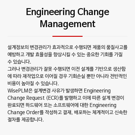
Engineering Change
Management
설계정보의 변경관리가 효과적으로 수행되면 제품의 품질사고를
예방하고 개발 효율성을 향상시킬 수 있는 중요한 기회를 가질
수 있습니다.
그러나 변경관리가 잘못 수행되면 이전 설계를 기반으로 생산함
에 따라 재작업으로 이어질 경우 기회손실 뿐만 아니라 전반적인
비용이 높아질 수 있습니다.
WisePLM은 설계변경 사유가 발생하면 Engineering
Change Request (ECR)를 발행하고 이에 따른 설계 변경이
완료되면 하드웨어 또는 소프트웨어에 대한 Engineering
Change Order를 작성하고 결재, 배포하는 체계적이고 신속한
절차를 제공합니다.