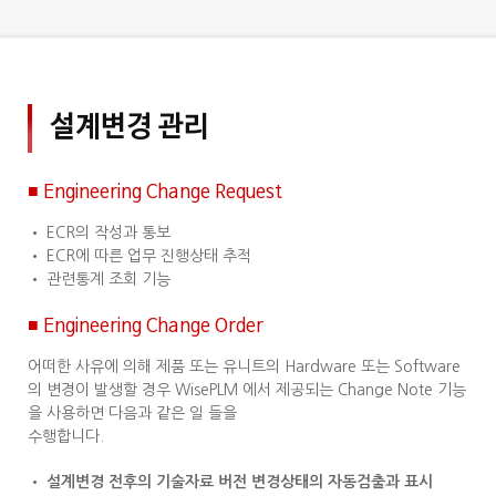
설계변경 관리
■ Engineering Change Request
• ECR의 작성과 통보
• ECR에 따른 업무 진행상태 추적
• 관련통계 조회 기능
■ Engineering Change Order
어떠한 사유에 의해 제품 또는 유니트의 Hardware 또는 Software
의 변경이 발생할 경우 WisePLM 에서 제공되는 Change Note 기능
을 사용하면 다음과 같은 일 들을
수행합니다.
• 설계변경 전후의 기술자료 버전 변경상태의 자동검출과 표시