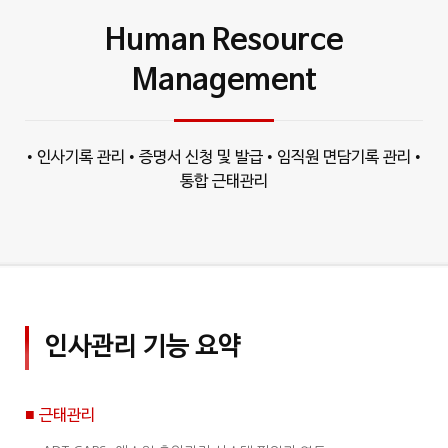
Human Resource
Management
• 인사기록 관리 • 증명서 신청 및 발급 • 임직원 면담기록 관리 •
통합 근태관리
인사관리 기능 요약
■ 근태관리