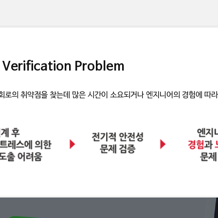
 Verification Problem
 회로의 취약점을 찾는데 많은 시간이 소요되거나 엔지니어의 경험에 따라