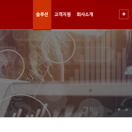
솔루션
고객지원
회사소개