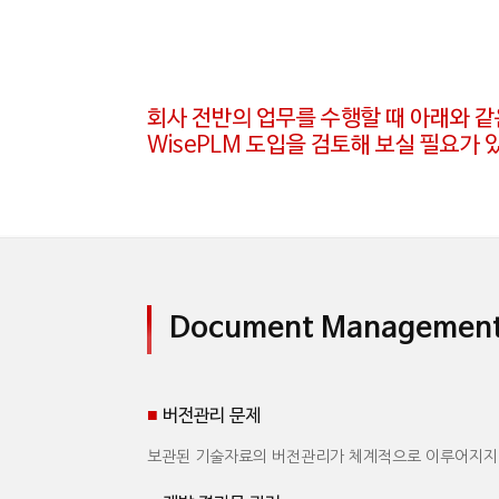
회사 전반의 업무를 수행할 때 아래와 
WisePLM 도입을 검토해 보실 필요가 
Document Managemen
■
버전관리 문제
보관된 기술자료의 버전관리가 체계적으로 이루어지지 