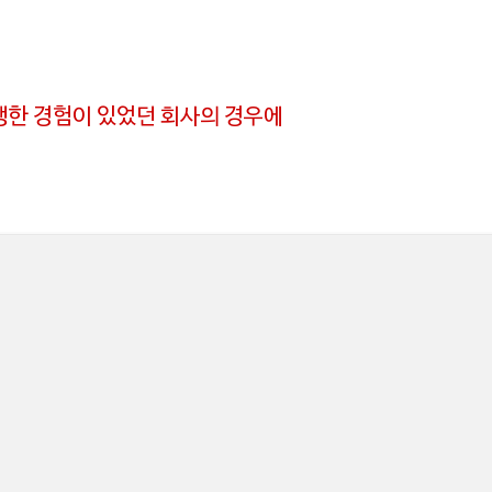
생한 경험이 있었던 회사의 경우에