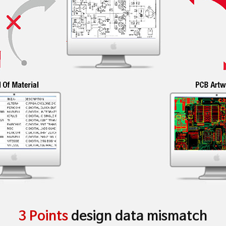
3 Points
design data mismatch