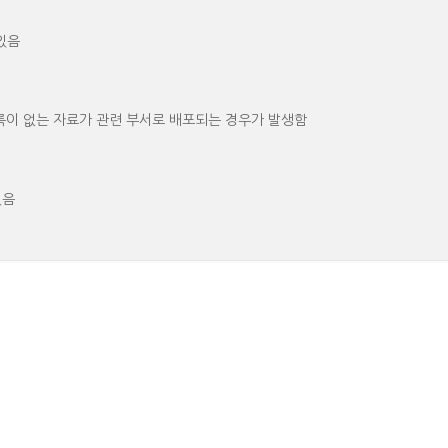
있음
록이 없는 자료가 관련 부서로 배포되는 경우가 발생함
있음