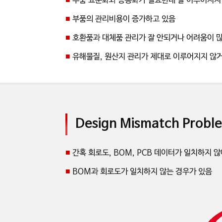
■
부품 표준화와 공용화가 필요한데 잘 이루어지지
■
부품의 관리비용이 증가하고 있음
■
호환품과 대체품 관리가 잘 안되거나 어려움이 
■
유해물질, 원산지 관리가 제대로 이루어지지 않
Design Mismatch Probl
■
간혹 회로도, BOM, PCB 데이터가 일치하지 않
■
BOM과 회로도가 일치하지 않는 경우가 있음