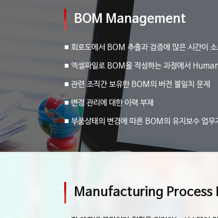
BOM Management
■ 회로도에서 BOM 추출과 검증에 많은 시간이 
■ 엑셀파일로 BOM을 작성하는 과정에서 Human
■ 관련 조직간 보유한 BOM의 버전 불일치 문제
■ 변경 관리에 대한 이력 부재
■ 부품상태의 변경에 따른 BOM의 유지보수 업무
Manufacturing Proces