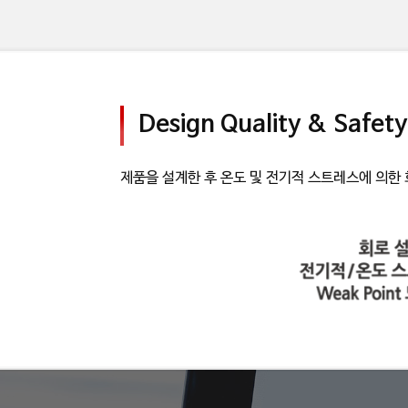
Design Quality & Safety
제품을 설계한 후 온도 및 전기적 스트레스에 의한