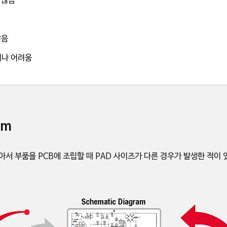
 않음
많음
거나 어려움
em
아서 부품을 PCB에 조립할 때 PAD 사이즈가 다른 경우가 발생한 적이 