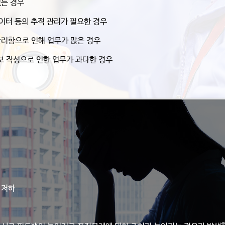
없는 경우
데이터 등의 추적 관리가 필요한 경우
리함으로 인해 업무가 많은 경우
 작성으로 인한 업무가 과다한 경우
 저하