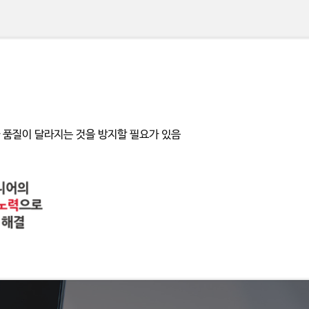
 품질이 달라지는 것을 방지할 필요가 있음