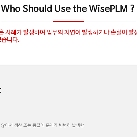
Who Should Use the WisePLM ?
같은 사례가 발생하여 업무의 지연이 발생하거나 손실이 발
있습니다.
t
않아서 생산 또는 품질에 문제가 빈번히 발생함