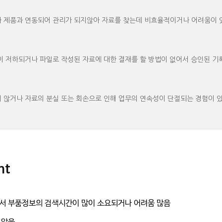
 제품과 연동되어 관리가 되지않아 자료를 찾는데 비효율적이거나 어려움이 
 저하되거나 파일로 작성된 자료에 대한 결재를 할 방법이 없어서 승인된 기
 않거나 자료의 분실 또는 회손으로 인해 업무의 연속성이 단절되는 경험이 
nt
서 부품정보의 검색시간이 많이 소요되거나 어려움 많음