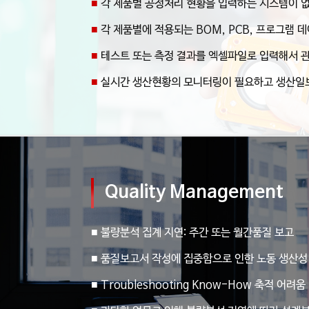
■
각 제품별 공정처리 현황을 입력하는 시스템이 
■
각 제품별에 적용되는 BOM, PCB, 프로그램 
■
테스트 또는 측정 결과를 엑셀파일로 입력해서 관
■
실시간 생산현황의 모니터링이 필요하고 생산일보
Quality Management
■ 불량분석 집계 지연: 주간 또는 월간품질 보고
■ 품질보고서 작성에 집중함으로 인한 노동 생산성
■ Troubleshooting Know-How 축적 어려움