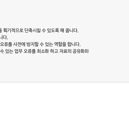
을 획기적으로 단축시킬 수 있도록 해 줍니다.
니다.
 오류를 사전에 방지할 수 있는 역할을 합니다.
 수 있는 업무 오류를 최소화 하고 자료의 공유화와