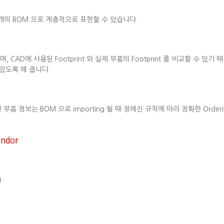
개의 BOM 으로 계층적으로 표현할 수 있습니다.
으며, CAD에 사용된 Footprint 와 실제 부품의 Footprint 를 비교할 수 있
있도록 해 줍니다.
부품 정보는 BOM 으로 importing 될 때 정해진 규칙에 따라 정확한 Orderi
ndor
)