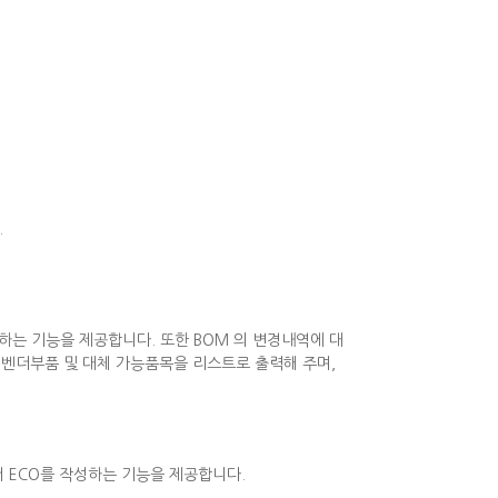
.
경하는 기능을 제공합니다. 또한 BOM 의 변경내역에 대
 벤더부품 및 대체 가능품목을 리스트로 출력해 주며,
서 ECO를 작성하는 기능을 제공합니다.