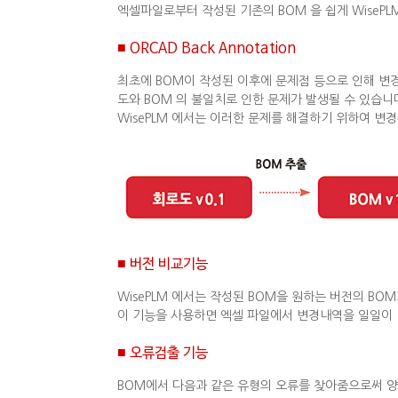
엑셀파일로부터 작성된 기존의 BOM 을 쉽게 WisePL
■ ORCAD Back Annotation
최초에 BOM이 작성된 이후에 문제점 등으로 인해 변경
도와 BOM 의 불일치로 인한 문제가 발생될 수 있습니
WisePLM 에서는 이러한 문제를 해결하기 위하여 변경된
■ 버전 비교기능
WisePLM 에서는 작성된 BOM을 원하는 버전의 B
이 기능을 사용하면 엑셀 파일에서 변경내역을 일일이 
■ 오류검출 기능
BOM에서 다음과 같은 유형의 오류를 찾아줌으로써 양