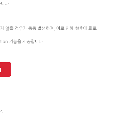
습니다.
지 않을 경우가 종종 발생하며, 이로 인해 향후에 회로
tion 기능을 제공합니다.
.