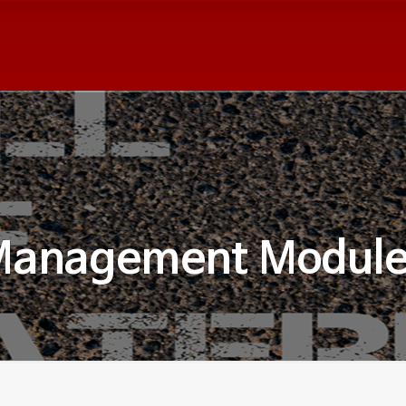
anagement Module