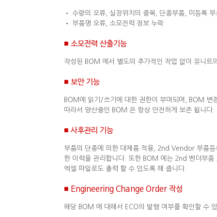
• 수량의 오류, 실장위치의 중복, 단종부품, 미등록 
• 부품명 오류, 소모전력 정보 누락
■ 소모전력 산출기능
작성된 BOM 에서 별도의 추가적인 작업 없이 유니트
■ 보안 기능
BOM에 읽기/쓰기에 대한 권한이 부여되며, BOM 변
따라서 양산중인 BOM 은 항상 안전하게 보존 됩니다.
■ 사후관리 기능
부품의 단종에 의한 대체품 적용, 2nd Vendor 
한 이력을 관리합니다. 또한 BOM 에는 2nd 벤더부
엑셀 파일로도 출력 할 수 있도록 해 줍니다.
■ Engineering Change Order 작성
해당 BOM 에 대해서 ECO의 발행 여부를 확인할 수