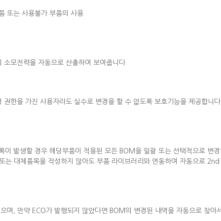
부품 또는 사용불가 부품의 사용
의 소모전력을 자동으로 산출하여 보여줍니다.
경 권한을 가진 사용자라도 실수로 변경을 할 수 없도록 보호기능을 제공합니다
부품등록이 발생할 경우 해당부품이 적용된 모든 BOM을 일괄 또는 선택적으로 변
품 또는 대체품목을 작성하지 않아도 부품 라이브러리와 연동하여 자동으로 2nd
 있으며, 만약 ECO가 발행되지 않았다면 BOM의 변경된 내역을 자동으로 찾아