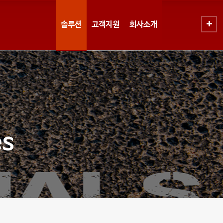
솔루션
고객지원
회사소개
s