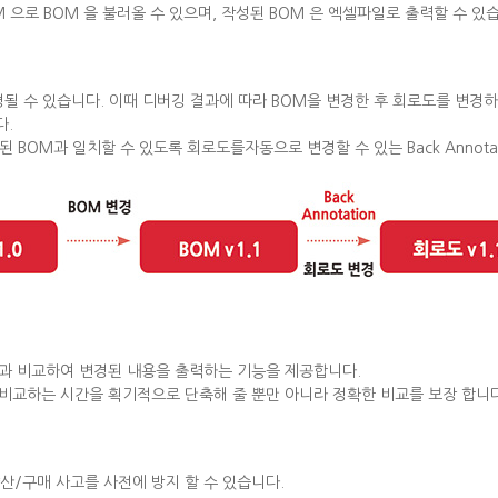
M 으로 BOM 을 불러올 수 있으며, 작성된 BOM 은 엑셀파일로 출력할 수 있
될 수 있습니다. 이때 디버깅 결과에 따라 BOM을 변경한 후 회로도를 변경하
다.
 BOM과 일치할 수 있도록 회로도를자동으로 변경할 수 있는 Back Annota
OM과 비교하여 변경된 내용을 출력하는 기능을 제공합니다.
비교하는 시간을 획기적으로 단축해 줄 뿐만 아니라 정확한 비교를 보장 합니다
산/구매 사고를 사전에 방지 할 수 있습니다.