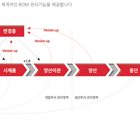
 체계적인 BOM 관리기능을 제공합니다.