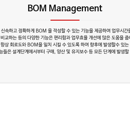
BOM Management
여 신속하고 정확하게 BOM 을 작성할 수 있는 기능을 제공하여 업무시간
 비교하는 등의 다양한 기능은 편리함과 업무효율 개선에 많은 도움을 줍
항상 회로도와 BOM을 일치 시킬 수 있도록 하여 향후에 발생할수 있는
기능들은 설계단계에서부터 구매, 양산 및 유지보수 등 모든 단계에 발생할