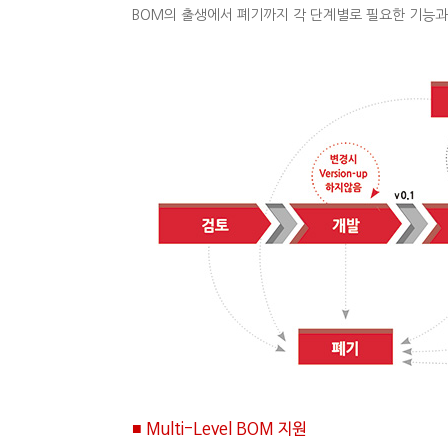
BOM의 출생에서 폐기까지 각 단계별로 필요한 기능과
■ Multi-Level BOM 지원