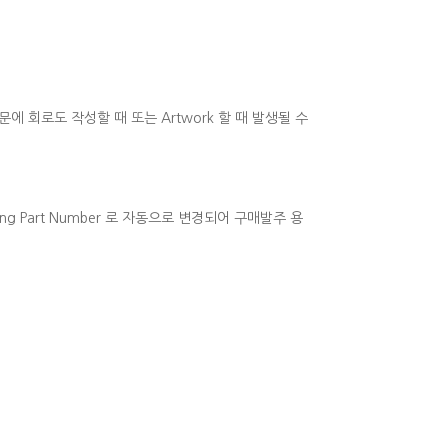
기 때문에 회로도 작성할 때 또는 Artwork 할 때 발생될 수
ng Part Number 로 자동으로 변경되어 구매발주 용