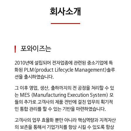
회사소개
포와이즈는
2010년에 설립되어 전자업종에 관련된 중소기업에 특
화된 PLM(product Lifecycle Management)솔루
션을 출시하였습니다.
그 이후 영업, 생산, 출하까지의 전 공정을 처리할 수 있
는 MES (Manufacturing Execution System) 모
듈의 추가로 고객사의 제품 전반에 걸친 업무의 획기적
인 통합 관리를 할 수 있는 기반을 마련하였습니다.
고객사의 업무 효율화 뿐만 아니라 핵심역량과 지적자산
의 보존을 통해서 기업가치를 향상 시킬 수 있도록 항상