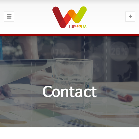
Contact