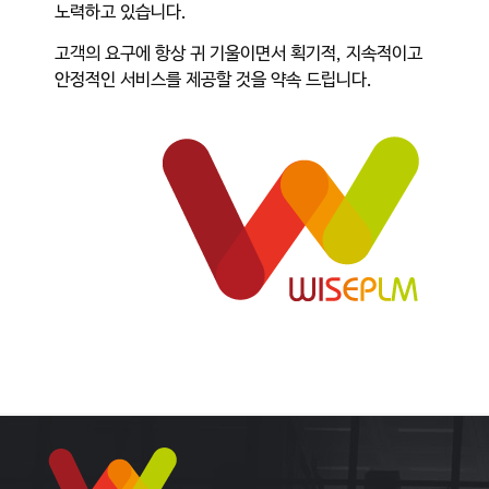
노력하고 있습니다.
고객의 요구에 항상 귀 기울이면서 획기적, 지속적이고
안정적인 서비스를 제공할 것을 약속 드립니다.