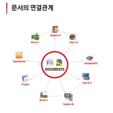
문서의 연결관계