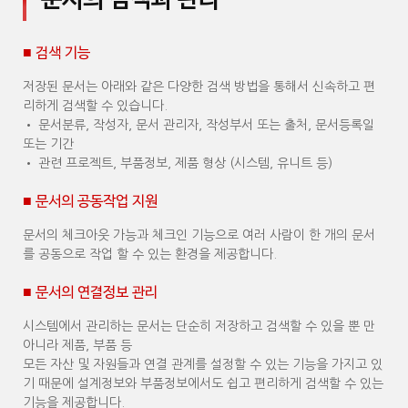
문서의 검색과 관리
■ 검색 기능
저장된 문서는 아래와 같은 다양한 검색 방법을 통해서 신속하고 편
리하게 검색할 수 있습니다.
• 문서분류, 작성자, 문서 관리자, 작성부서 또는 출처, 문서등록일
또는 기간
• 관련 프로젝트, 부품정보, 제품 형상 (시스템, 유니트 등)
■ 문서의 공동작업 지원
문서의 체크아웃 가능과 체크인 기능으로 여러 사람이 한 개의 문서
를 공동으로 작업 할 수 있는 환경을 제공합니다.
■ 문서의 연결정보 관리
시스템에서 관리하는 문서는 단순히 저장하고 검색할 수 있을 뿐 만
아니라 제품, 부품 등
모든 자산 및 자원들과 연결 관계를 설정할 수 있는 기능을 가지고 있
기 때문에 설계정보와 부품정보에서도 쉽고 편리하게 검색할 수 있는
기능을 제공합니다.