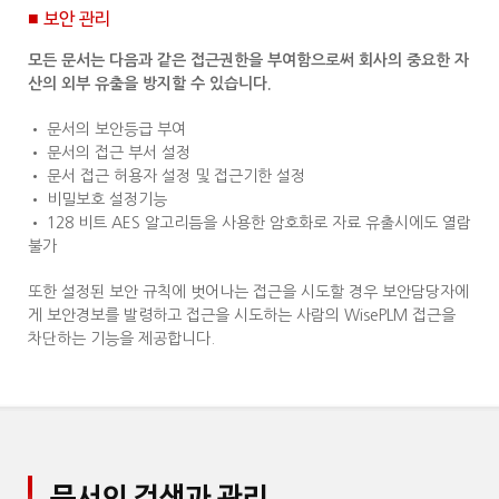
■ 보안 관리
모든 문서는 다음과 같은 접근권한을 부여함으로써 회사의 중요한 자
산의 외부 유출을 방지할 수 있습니다.
• 문서의 보안등급 부여
• 문서의 접근 부서 설정
• 문서 접근 허용자 설정 및 접근기한 설정
• 비밀보호 설정기능
• 128 비트 AES 알고리듬을 사용한 암호화로 자료 유출시에도 열람
불가
또한 설정된 보안 규칙에 벗어나는 접근을 시도할 경우 보안담당자에
게 보안경보를 발령하고 접근을 시도하는 사람의 WisePLM 접근을
차단하는 기능을 제공합니다.