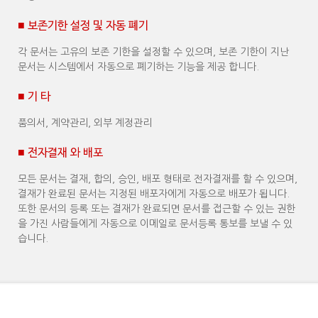
■ 보존기한 설정 및 자동 폐기
각 문서는 고유의 보존 기한을 설정할 수 있으며, 보존 기한이 지난
문서는 시스템에서 자동으로 폐기하는 기능을 제공 합니다.
■ 기 타
품의서, 계약관리, 외부 계정관리
■ 전자결재 와 배포
모든 문서는 결재, 합의, 승인, 배포 형태로 전자결재를 할 수 있으며,
결재가 완료된 문서는 지정된 배포자에게 자동으로 배포가 됩니다.
또한 문서의 등록 또는 결재가 완료되면 문서를 접근할 수 있는 권한
을 가진 사람들에게 자동으로 이메일로 문서등록 통보를 보낼 수 있
습니다.