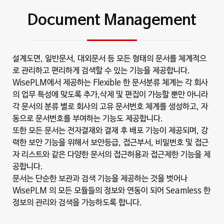
Document Management
설계도면, 일반문서, 대외문서 등 모든 형태의 문서를 체계적으
로 관리하고 편리하게 검색할 수 있는 기능을 제공합니다.
WisePLM에서 제공하는 Flexible 한 문서분류 체계는 각 회사
의 업무 특성에 맞도록 추가,삭제 및 편집이 가능할 뿐만 아니라
각 문서의 분류 별로 회사의 고유 문서번호 체계를 생성하고, 자
동으로 문서번호를 부여하는 기능도 제공합니다.
또한 모든 문서는 전자결재와 결재 후 배포 기능이 제공되며, 강
력한 보안 기능을 위해서 보안등급, 접근부서, 비밀번호 및 접근
자 리스트와 같은 다양한 문서의 접근허용과 접근제한 기능을 제
공합니다.
문서는 단순한 보관과 검색 기능을 제공하는 것을 벗어나
WisePLM 의 모든 모듈들의 정보와 연동이 되어 Seamless 한
정보의 관리와 검색을 가능하도록 합니다.