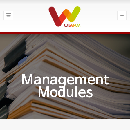
Management
Modules