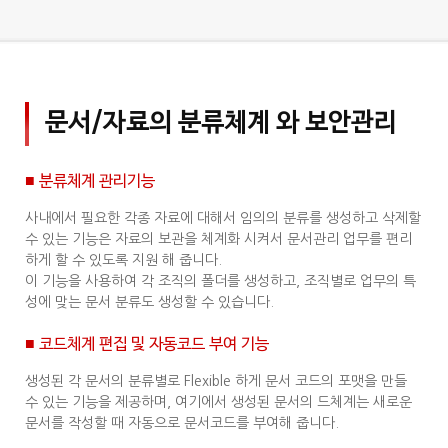
문서/자료의 분류체계 와 보안관리
■ 분류체계 관리기능
사내에서 필요한 각종 자료에 대해서 임의의 분류를 생성하고 삭제할
수 있는 기능은 자료의 보관을 체계화 시켜서 문서관리 업무를 편리
하게 할 수 있도록 지원 해 줍니다.
이 기능을 사용하여 각 조직의 폴더를 생성하고, 조직별로 업무의 특
성에 맞는 문서 분류도 생성할 수 있습니다.
■ 코드체계 편집 및 자동코드 부여 기능
생성된 각 문서의 분류별로 Flexible 하게 문서 코드의 포맷을 만들
수 있는 기능을 제공하며, 여기에서 생성된 문서의 드체계는 새로운
문서를 작성할 때 자동으로 문서코드를 부여해 줍니다.