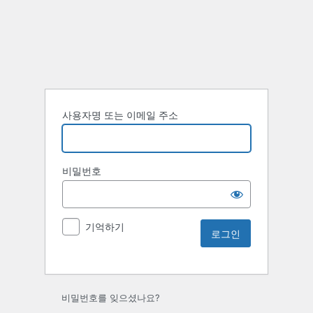
사용자명 또는 이메일 주소
비밀번호
기억하기
비밀번호를 잊으셨나요?